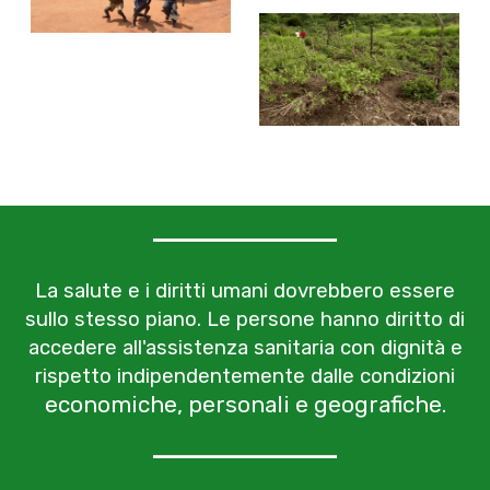
La salute e i diritti umani dovrebbero essere
sullo stesso piano. Le persone hanno diritto di
accedere all'assistenza sanitaria con dignità e
rispetto indipendentemente dalle condizioni
economiche, personali e geografiche.