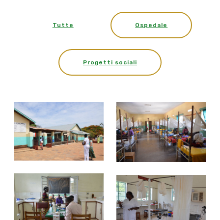
Tutte
Ospedale
Progetti sociali