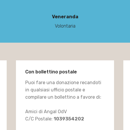
Veneranda
Volontaria
Con bollettino postale
Puoi fare una donazione recandoti
in qualsiasi ufficio postale e
compilare un bollettino a favore di: