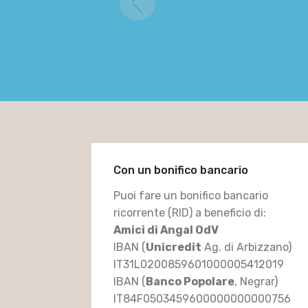
Previous
Con un bonifico bancario
Puoi fare un bonifico bancario
ricorrente (RID) a beneficio di:
Amici di Angal OdV
IBAN (
Unicredit
Ag. di Arbizzano)