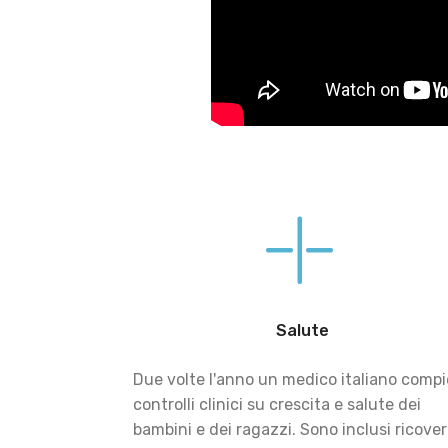
Salute
Due volte l'anno un medico italiano compi
controlli clinici su crescita e salute dei
bambini e dei ragazzi. Sono inclusi ricover