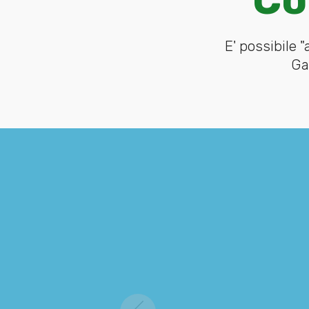
E' possibile 
Ga